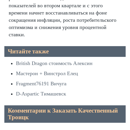
показателей во втором квартале и с этого
времени начнет восстанавливаться на фоне
сокращения инфляции, роста потребительского
оптимизма и снижения уровня процентной
ставки.
Читайте также
British Dragon стоимость Алексин
Мастерон + Винстрол Елец
Fragment76191 Вичуга
D-Aspartic Тимашевск
Комментарии к Заказать Качественный
Троицк