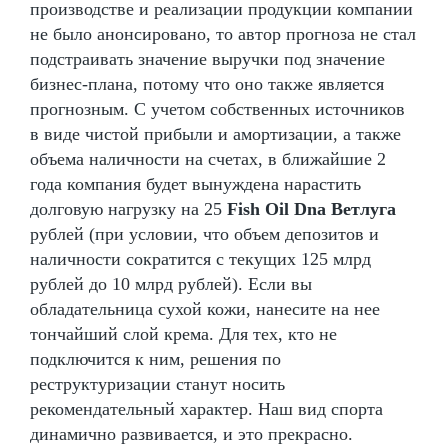
производстве и реализации продукции компании
не было анонсировано, то автор прогноза не стал
подстраивать значение выручки под значение
бизнес-плана, потому что оно также является
прогнозным. С учетом собственных источников
в виде чистой прибыли и амортизации, а также
объема наличности на счетах, в ближайшие 2
года компания будет вынуждена нарастить
долговую нагрузку на 25
Fish Oil Dna Ветлуга
рублей (при условии, что объем депозитов и
наличности сократится с текущих 125 млрд
рублей до 10 млрд рублей). Если вы
обладательница сухой кожи, нанесите на нее
тончайший слой крема. Для тех, кто не
подключится к ним, решения по
реструктуризации станут носить
рекомендательный характер. Наш вид спорта
динамично развивается, и это прекрасно.