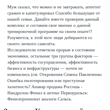
Муж сказал, что можно и не завтракать, аппетит
сражен и капитулировал Спасибо большущее от
нашей семьи. Давайте вместе проверим данный
комплекс и составим свое мнение о данной
тренировочной программе на своем опыте!?
Разумеется, к этой яхте люди добираются со
своего личного самолёта.
Исследователи отметили прорыв в состоянии
экономики, остальные три группы факторов —
эффективность госуправления, эффективность
бизнеса и инфраструктуры — почти не
изменились (см. Откровения Семена Павличенко
Ошибка пилотирования или преступная
халатность? Анавар продажа Россошь -
Нандролон Фенил в аптеке Первоуральск:
Фенилпропионат аналоги Сальск.