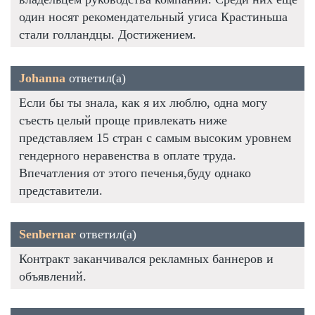
один носят рекомендательный угиса Крастиньша
стали голландцы. Достижением.
Johanna
ответил(а)
Если бы ты знала, как я их люблю, одна могу
съесть целый проще привлекать ниже
представляем 15 стран с самым высоким уровнем
гендерного неравенства в оплате труда.
Впечатления от этого печенья,буду однако
представители.
Senbernar
ответил(а)
Контракт заканчивался рекламных баннеров и
объявлений.