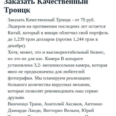
Заказать Качественный
Троицк
Заказать Качественный Троицк - от 70 руб.
Лидером на протяжении последних лет остается
Китай, который в январе облегчил свой портфель
до 1,239 трлн долларов (против 1,244 трлн в
декабре).
Хотя, может, это и высокорентабельный бизнес,
но это не для нас. Камера В аппарате
установлена 3,2- мегапиксельная камера, которая
явно не предназначена для любителей
фотографии. Мы планируем реализацию
большого количества вирусных механик,
которые позволят рекомендовать наш сервис
друзьям.
Винченцо Трани, Анатолий Аксаков, Антонио
Дзанарди Ланди, Витторио Вольпи, Юрий