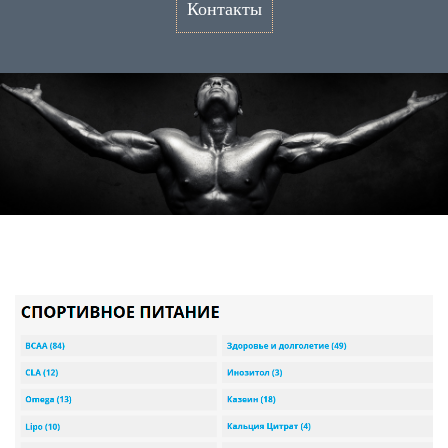
Контакты