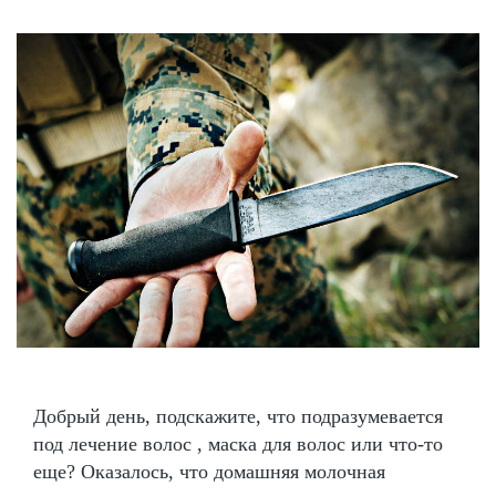
Добрый день, подскажите, что подразумевается
под лечение волос , маска для волос или что-то
еще? Оказалось, что домашняя молочная