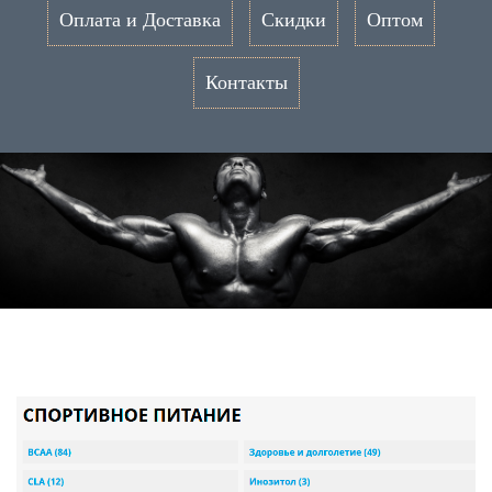
Оплата и Доставка
Скидки
Оптом
Контакты