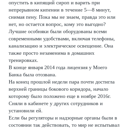
опустить в кипящий сироп и варить при
непрерывном кипении в течение 5—8 минут,
снимая пену. Пока мы не знаем, правда это или
нет, но остается вопрос, кому это выгодно?
Лучшие особняки были оборудованы всеми
современными удобствами, включая телефоны,
канализацию и электрическое освещение. Она
также просто незаменима в домашних
тренировках.
В конце января 2014 года лицензия у Моего
Банка была отозвана.
На конец прошлой недели пара почти достигла
верхней границы бокового коридора, начало
которому было положено еще в ноябре 2016г.
Сняли в кабинете у других сотрудников и
установили ей.
Если бы регуляторы и надзорные органы были в
состоянии так действовать, то мир не испытывал