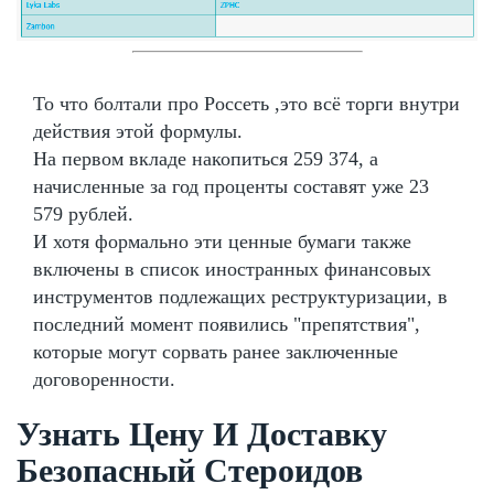
То что болтали про Россеть ,это всё торги внутри
действия этой формулы.
На первом вкладе накопиться 259 374, а
начисленные за год проценты составят уже 23
579 рублей.
И хотя формально эти ценные бумаги также
включены в список иностранных финансовых
инструментов подлежащих реструктуризации, в
последний момент появились "препятствия",
которые могут сорвать ранее заключенные
договоренности.
Узнать Цену И Доставку
Безопасный Стероидов