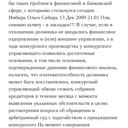
бы таких проблем в финансовой и банковской
сфере, с которыми столкнулся сегодня.
Имбирь Ольга Сибирь 13 Дек 2009 21:01 Оля,
снимаю шляпу - в закладки!!! В случае, если в
отношении должника не вводились финансовое
оздоровление и (или) внешнее управление, а в
ходе конкурсного производства у конкурсного
управляющего появились достаточные
основания, в том числе основания,
подтвержденные данными финансового анализа,
полагать, что платежеспособность должника
может быть восстановлена, конкурсный
управляющий обязан созвать собрание
кредиторов в течение месяца с момента
выявления указанных обстоятельств в целях
рассмотрения вопроса об обращении в
арбитражный суд с ходатайством о прекращении
конкурсного На момент совершения