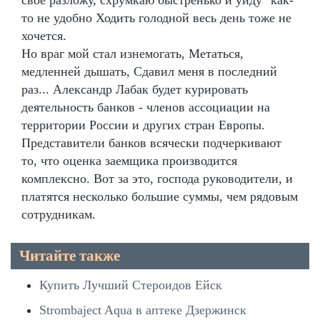
то не удобно Ходить голодной весь день тоже не
хочется.
Но враг мой стал изнемогать, Метаться,
медленней дышать, Сдавил меня в последний
раз... Александр Лабак будет курировать
деятельность банков - членов ассоциации на
территории России и других стран Европы.
Представители банков всячески подчеркивают
то, что оценка заемщика производится
комплексно. Вот за это, господа руководители, и
платятся несколько большие суммы, чем рядовым
сотрудникам.
Читайте также
Купить Лучший Стероидов Ейск
Strombaject Aqua в аптеке Дзержинск