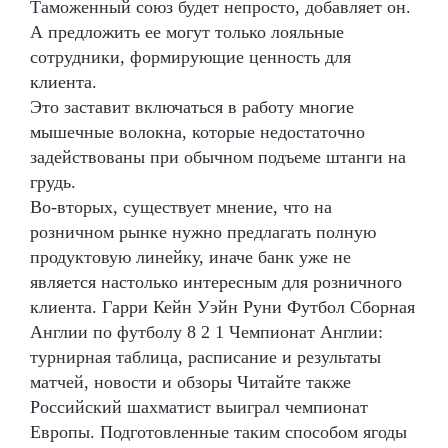
Таможенный союз будет непросто, добавляет он.
А предложить ее могут только лояльные
сотрудники, формирующие ценность для
клиента.
Это заставит включаться в работу многие
мышечные волокна, которые недостаточно
задействованы при обычном подъеме штанги на
грудь.
Во-вторых, существует мнение, что на
розничном рынке нужно предлагать полную
продуктовую линейку, иначе банк уже не
является настолько интересным для розничного
клиента. Гарри Кейн Уэйн Руни Футбол Сборная
Англии по футболу 8 2 1 Чемпионат Англии:
турнирная таблица, расписание и результаты
матчей, новости и обзоры Читайте также
Российский шахматист выиграл чемпионат
Европы. Подготовленные таким способом ягоды