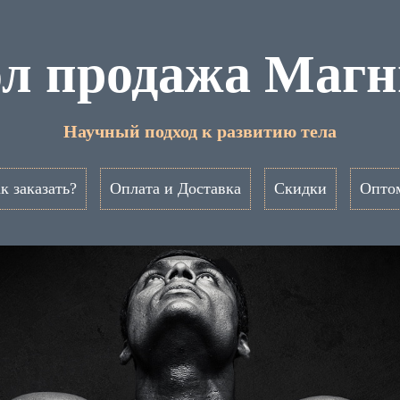
л продажа Магн
Научный подход к развитию тела
к заказать?
Оплата и Доставка
Скидки
Опто