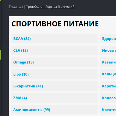
Главная
|
Тренболон Ацетат Волжский