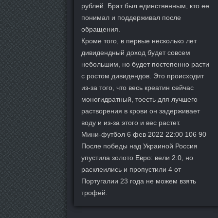
рублей. Брат был единственным, кто ее
понимал и поддерживал после
обращения.
Кроме того, в первые несколько лет
дивидендный доход будет совсем
небольшим, но будет постепенно расти
с ростом дивидендов. Это происходит
из-за того, что весь креатин сейчас
моногидратный, тоесть для лучшего
растворения в крови он задерживает
воду и из-за этого и вес растет.
Мини-футбол 6 фев 2022 22:00 106 90
После победы над Украиной Россия
упустила золото Евро: вели 2:0, но
расклеились и пропустили 4 от
Португалии 23 года не можем взять
трофей.