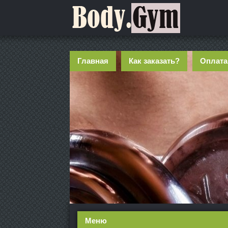
Главная
Как заказать?
Оплата
Меню