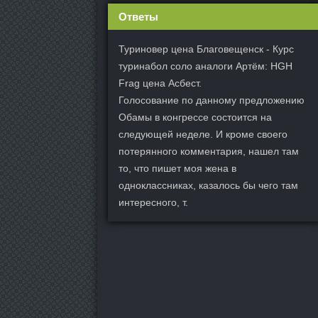
Ответы
Туриновер цена Благовещенск - Курс
туринабол соло аналоги Артём: HGH
Frag цена Асбест.
Голосование по данному предложению
Обамы в конгрессе состоится на
следующей неделе. И кроме своего
потерянного комментария, нашел там
то, что пишет моя жена в
одноклассниках, казалось бы чего там
интересного, т.