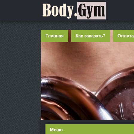
Главная
Как заказать?
Оплата
Меню