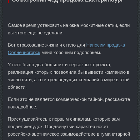
Самое время установить на окна москитные сетки, если
вы этого еще не сделали.
Вот страхование жизни и стало для
Напосим продажа
Солнечногорск
меня хорошим подспорьем.
У него было два больших и серьезных проекта,
реализация которых позволила бы вывести компанию в
число пяти, а то и трех ведущих компаний в мире в этой
области.
Если это не является коммерческой тайной, расскажите
поподробнее.
Прислушивайтесь к первым сигналам, которые вам
подает желудок. Продвинутый характер носит
российско-вьетнамское взаимодействие в гуманитарной