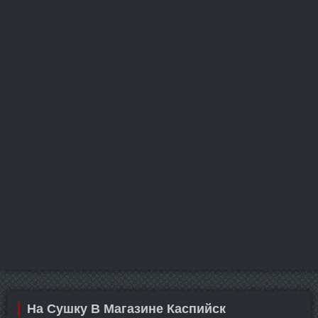
На Сушку В Магазине Каспийск