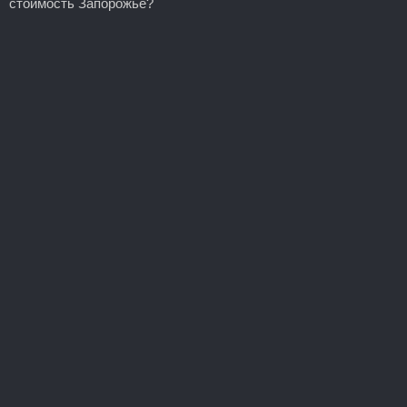
стоимость Запорожье?