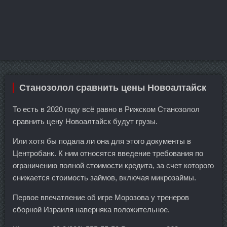
Станозолол сравнить цены Новоалтайск
То есть в 2020 году всё равно в Рижском Станозолол
сравнить цену Новоалтайск будут грузы.
Или хотя бы подала ли она для этого документы в
Центробанк. К ним относятся введение требования по
ограничению полной стоимости кредита, за счет которого
снижается стоимость займов, включая микрозаймы.
Первое впечатление об игре Морозова у тренеров
сборной Израиля наверняка положительное.