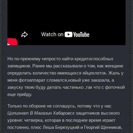
Но по-прежнему непросто найти кредитоспособных
заемщиков. Ранее мы рассказывали о том, как женщине
определить количество имеющихся яйцеклеток. Жаль у
меня фотоаппарат сломался,новый уже заказала, а
закуску твою буду делать частенько ,так что с фоточкой
еще прийду.
Только по обороне не соглашусь, потому что у нас
Ципионат В Магазин Хабаровск
защитников высокого
уровня: четверка, которая в последнее время играет
постоянно, плюс Леша Березуцкий и Георгий Щенников,