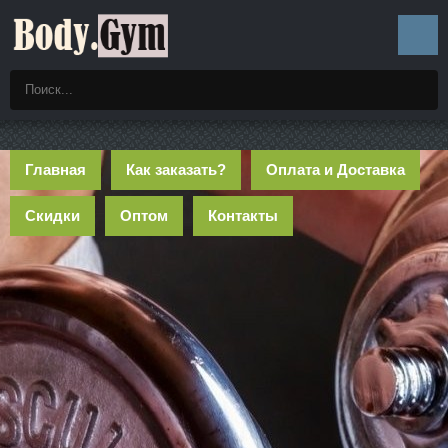
Главная
Как заказать?
Оплата и Доставка
Скидки
Оптом
Контакты