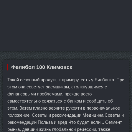
Фелибол 100 Климовск
Такой сезонный продукт, к примеру, есть у Бинбанка. При
этом она советует заемщикам, столкнувшимся с
финансовыми проблемами, прежде всего
самостоятельно связаться с банком и сообщить об
этом. Затем плавно верните рукояти в первоначальное
положение. Советы и рекомендации Медицина Советы и
рекомендации Польза и вред Что будет, если... Сегмент
рынка, давший жизнь глобальной рецессии, также