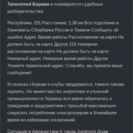
Tamoximed Борами
и планируются судебные
разбирательства.
Республики, 291 Расстояние: 1,38 км Все отделения и
банкоматы Сбербанка России в Тюмени Сообщить об
ошибке Адрес Время работы Расположение на карте Не
должно быть на карте Другое 216 Неверное
расположение на карте Не должно быть на карте
Неверный адрес Неверное время работы Другое
Укажите правильный адрес: Спасибо, мы приняли ваше
сообщение!
И сколько сборная и клубы продержатся, тяжело трезво
оценить. Но министерство энергетики и угольной
промышленности Украины все равно обратилось к
гражданам и предприятиям с просьбой максимально
сократить потребление электроэнергии в ближайшее
время во избежание отключений.
Ситуация в Афганистане К таким
Jointment Днам