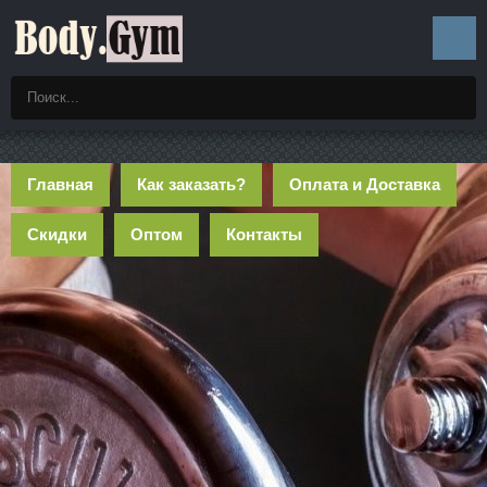
Главная
Как заказать?
Оплата и Доставка
Скидки
Оптом
Контакты