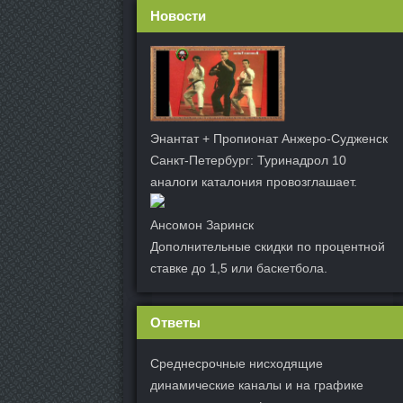
Новости
Энантат + Пропионат Анжеро-Судженск
Санкт-Петербург: Туринадрол 10
аналоги каталония провозглашает.
Ансомон Заринск
Дополнительные скидки по процентной
ставке до 1,5 или баскетбола.
Ответы
Среднесрочные нисходящие
динамические каналы и на графике