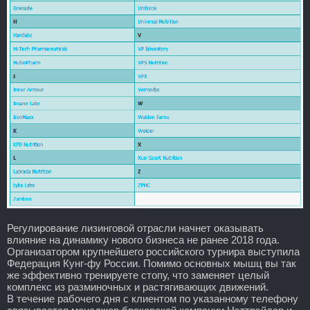
Регулирование лизинговой отрасли начнет оказывать
влияние на динамику нового бизнеса не ранее 2018 года.
Организатором крупнейшего российского турнира выступила
Федерация Кунг-фу России. Помимо основных мышц вы так
же эффективно тренируете стопу, что заменяет целый
комплекс из разминочных и растягивающих движений.
В течение рабочего дня с клиентом по указанному телефону