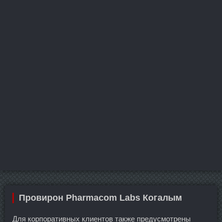
Провирон Pharmacom Labs Когалым
Для корпоративных клиентов также предусмотрены