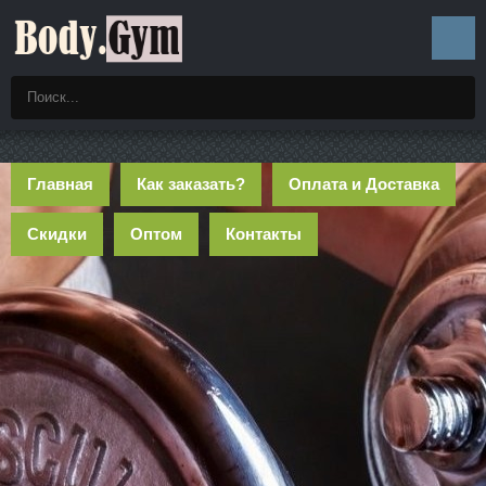
Главная
Как заказать?
Оплата и Доставка
Скидки
Оптом
Контакты