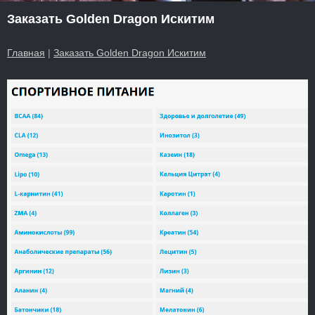
Заказать Golden Dragon Искитим
Главная
|
Заказать Golden Dragon Искитим