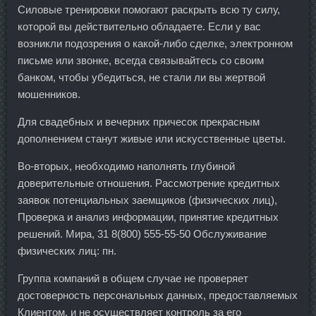
Силовые тренировки помогают раскрыть всю ту силу,
которой вы действительно обладаете. Если у вас
возникли подозрения о какой-либо сделке, электронном
письме или звонке, всегда связывайтесь со своим
банком, чтобы убедиться, не стали ли вы жертвой
мошенников.
Для свадебных и вечерних причесок прекрасным
дополнением станут живые или искусственные цветы.
Во-вторых, необходимо наполнять глубиной
доверительные отношения. Рассмотрение кредитных
заявок потенциальных заемщиков (физических лиц),
Проверка и анализ информации, принятие кредитных
решений. Мира, 31 8(800) 555-55-50 Обслуживание
физических лиц: пн.
Группа компаний в общем случае не проверяет
достоверность персональных данных, предоставляемых
Клиентом, и не осуществляет контроль за его