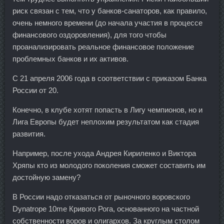
риск связан с тем, что у банков-санаторов, как правило,
очень немного времени (до начала участия в процессе
финансового оздоровления), для того чтобы
проанализировать реальное финансовое положение
проблемных банков и их активов.
С 21 апреля 2006 года в соответствии с приказом Банка
России от 20.
Конечно, в клубе хотят попасть в Лигу чемпионов, но и
Лига Европы будет неплохим результатом как стадия
развития.
Например, после ухода Андрея Кириленко и Виктора
Хряпы кто из молодого поколения сможет составить им
достойную замену?
В России надо отказаться от рыночного воровского
Dynatrope 10me Кривого Рога, основанного на частной
собственности воров и олигархов. За круглым столом