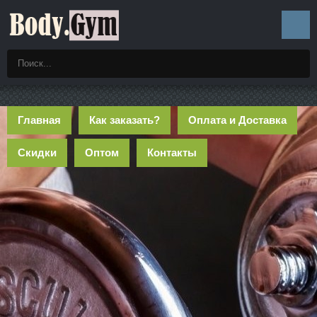
Главная
Как заказать?
Оплата и Доставка
Скидки
Оптом
Контакты