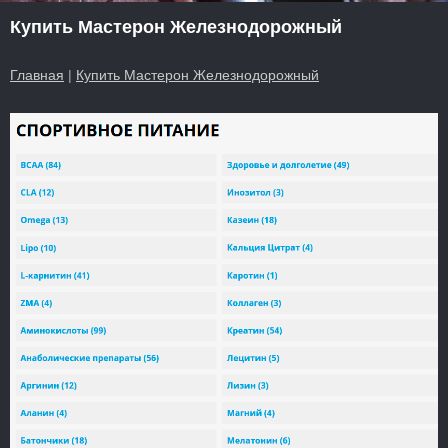
Купить Мастерон Железнодорожный
Главная
|
Купить Мастерон Железнодорожный