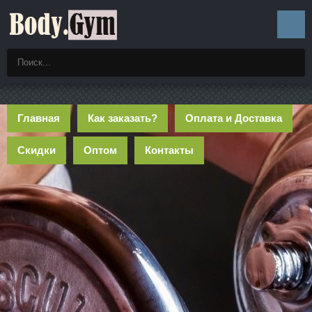
Главная
Как заказать?
Оплата и Доставка
Скидки
Оптом
Контакты