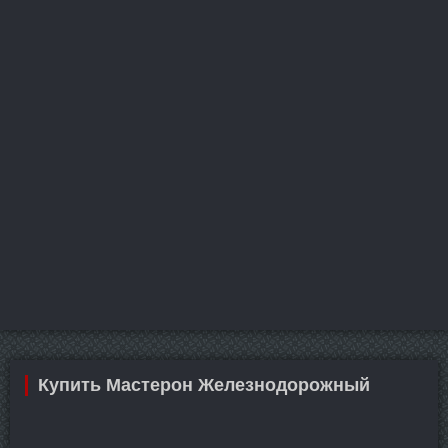
Купить Мастерон Железнодорожный