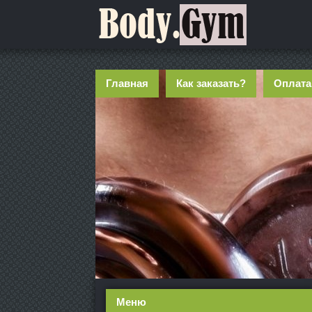
Главная
Как заказать?
Оплата
Меню