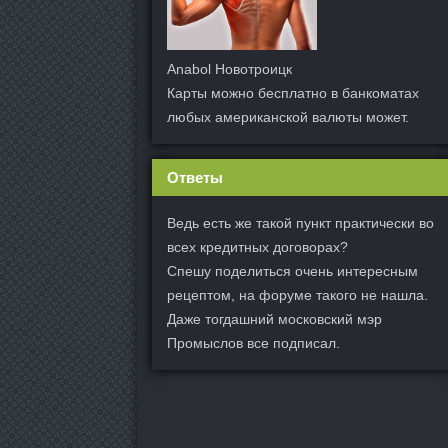
Anabol Новотроицк
Карты можно бесплатно в банкоматах
любых американской валюты может.
Ответы
Ведь есть же такой пункт практически во
всех кредитных договорах?
Спешу поделиться очень интересным
рецептом, на форуме такого не нашла.
Даже тогдашний московский мэр
Промыслов все подписал.