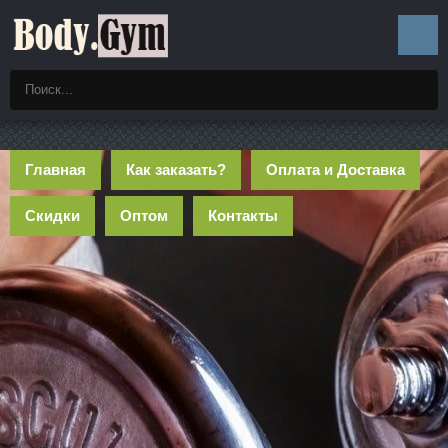
Главная
Как заказать?
Оплата и Доставка
Скидки
Оптом
Контакты