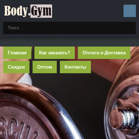
Главная
Как заказать?
Оплата и Доставка
Скидки
Оптом
Контакты