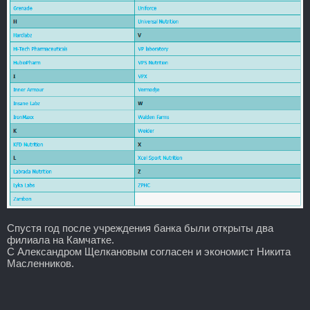
Спустя год после учреждения банка были открыты два
филиала на Камчатке.
С Александром Щелкановым согласен и экономист Никита
Масленников.