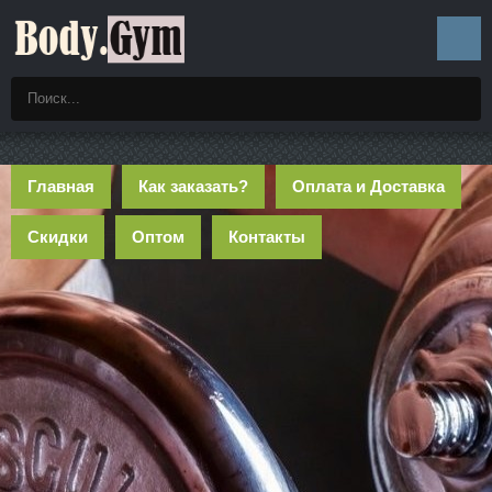
Главная
Как заказать?
Оплата и Доставка
Скидки
Оптом
Контакты