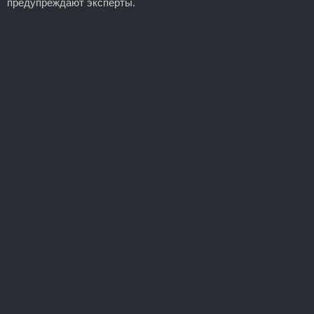
предупреждают эксперты.