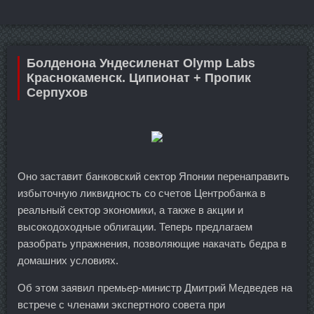
Болденона Ундесиленат Olymp Labs
Краснокаменск. Ципионат + Пропик
Серпухов
Оно заставит банковский сектор Японии перенаправить
избыточную ликвидность со счетов Центробанка в
реальный сектор экономики, а также в акции и
высокодоходные облигации. Теперь предлагаем
разобрать упражнения, позволяющие накачать бедра в
домашних условиях.
Об этом заявил премьер-министр Дмитрий Медведев на
встрече с членами экспертного совета при