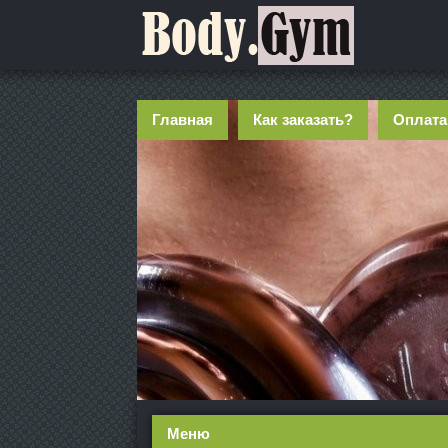
Главная
Как заказать?
Оплата
Меню