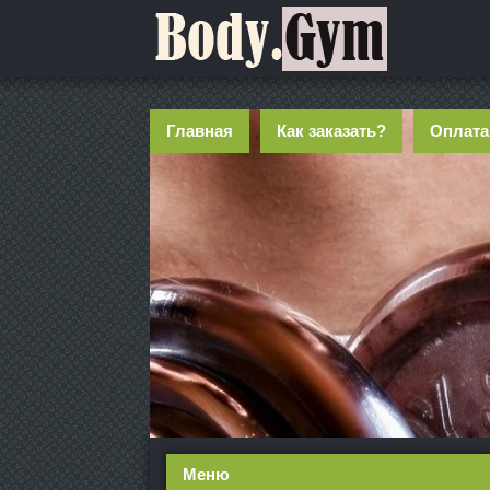
Главная
Как заказать?
Оплата
Меню