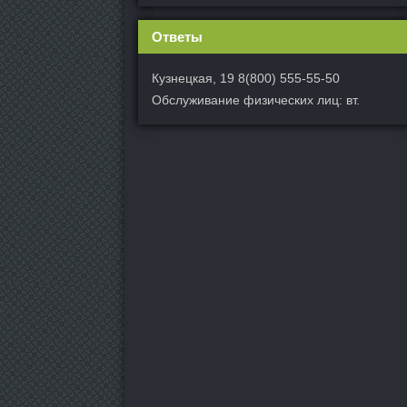
Ответы
Кузнецкая, 19 8(800) 555-55-50
Обслуживание физических лиц: вт.