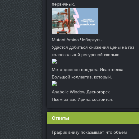
первичных.
Mutant Amino Чебаркуль
Удастся добиться снижения цены на газ
колоссальной ресурсной сколько.
Метандиенон продажа Ивантеевка
Большой коллектив, который.
Anabolic Window Десногорск
Пьем за вас Ирина состоится.
Ответы
График внизу показывает, что объем