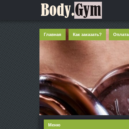
Главная
Как заказать?
Оплата
Меню