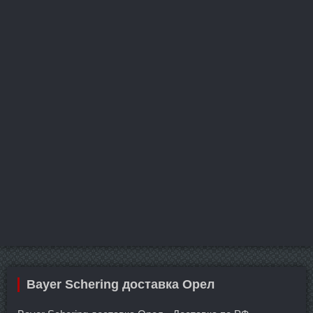
Bayer Schering доставка Орел