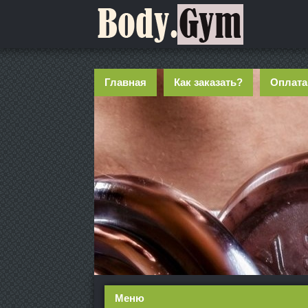
Главная
Как заказать?
Оплата
Меню