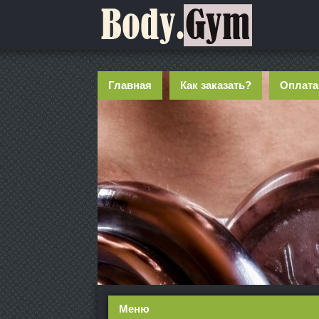
Главная
Как заказать?
Оплата
Меню