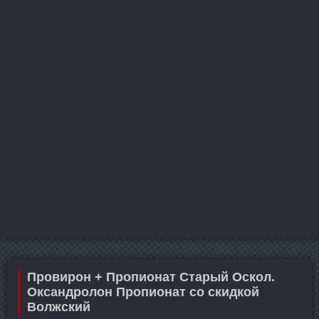
Провирон + Пропионат Старый Оскол.
Оксандролон Пропионат со скидкой
Волжский