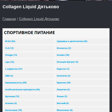
Collagen Liquid Дятьково
Главная
|
Collagen Liquid Дятьково