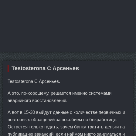
Testosterona C Арсеньев
Testosterona C Арсеньев.
А это, по-хорошему, решается именно системами
аварийного восстановления.
А вот в 15-30 выйдут данные о количестве первичных и
повторных обращений за пособием по безработице.
Остается только гадать, зачем банку тратить деньги на
публикацию вакансий, если наймом никто заниматься и