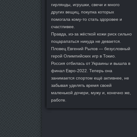
гирлянды, игрушки, свечи и много
других вещиц, покупка которых
помогала кому-то стать здоровее и
счастливее.
Правда, из-за жёсткой кожи риск сильно
поцарапаться никуда не девается.
Пловец Евгений Рылов — безусловный
герой Олимпийских игр в Токио.
Россия отбилась от Украины и вышла в
финал Евро-2022. Теперь она
занимается спортом ещё активнее, не
забывая уделять время своей
маленькой дочери, мужу и, конечно же,
работе.