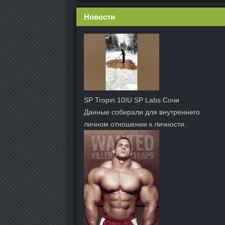
Новости
SP Tropin 10IU SP Labs Сочи
Данные собирали для внутреннего
личном отношении к личности.