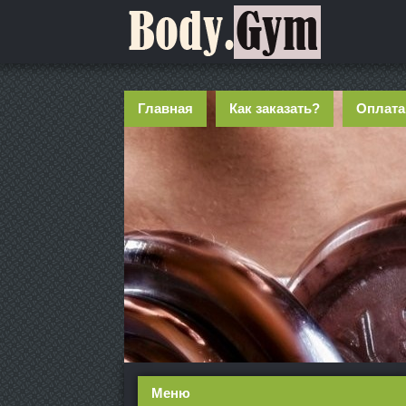
Главная
Как заказать?
Оплата
Меню