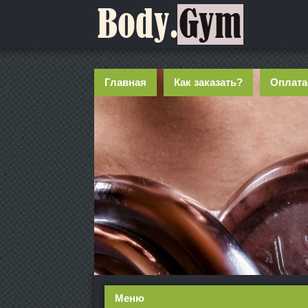
Главная
Как заказать?
Оплата
Меню