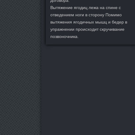
договора.
Вытяжение ягодиц лежа на спине с
отведением ноги в сторону Помимо
вытяжения ягодичных мышц и бедер в
упражнении происходит скручивание
позвоночника.