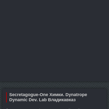
Secretagogue-One Химки. Dynatrope
Dynamic Dev. Lab Владикавказ