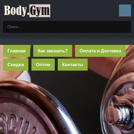
Главная
Как заказать?
Оплата и Доставка
Скидки
Оптом
Контакты