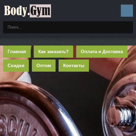
Главная
Как заказать?
Оплата и Доставка
Скидки
Оптом
Контакты