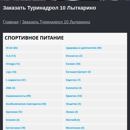
Заказать Туринадрол 10 Лыткарино
Главная
|
Заказать Туринадрол 10 Лыткарино