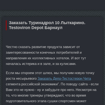
Заказать Туринадрол 10 Лыткарино.
Testoviron Depot Барнаул
Честно сказать развитие продукта зависит от
заинтересованности конечных потребителей и
направления их коллективных хотелок. И вот тут
началась истерика и в зале, и за кулисами.
Если мы откроем этот шлюз, мы получим новую точку
роста несырьевого
Заказать Депо-Тестостерон Чита
сегмента российской экономики". По поводу сайта - если
Вам это не нужно - ну и забудьте про него. Несмотря на
то, что многие тренеры утверждают, что во время
подготовительного этапа сушки спортсмен может