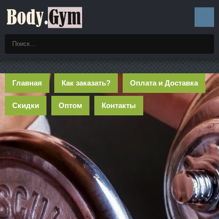
Главная
Как заказать?
Оплата и Доставка
Скидки
Оптом
Контакты