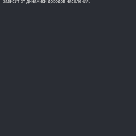
зависит от динамики доходов населения.