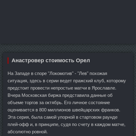
Анастровер стоимость Орел
На Западе в споре "Локомотив" - "Лев" похожая
ситуация, здесь в серии ведет пражский клуб, которому
предстоит провести непростые матчи в Ярославле.
Вчера Московская биржа представила данные об
объеме торгов за октябрь. Его личное состояние
оценивается в 800 миллионов швейцарских франков.
Эта серия, была самой упорной в стартовом раунде
плей-офф и, в принципе, судя по счету в каждом матче,
абсолютно ровной.