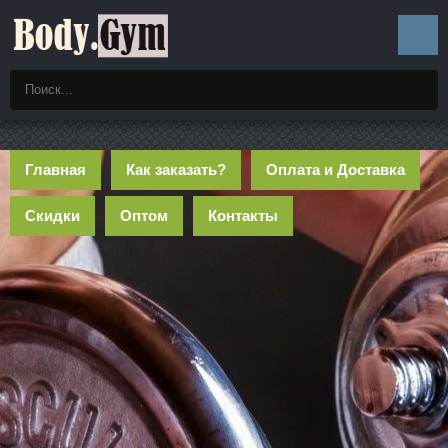
Главная
Как заказать?
Оплата и Доставка
Скидки
Оптом
Контакты