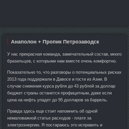
Анаполон + Пропик Петрозаводск
У нас прекрасная команда, замечательный состав, много
бразильцев, с которыми нам вместе очень комфортно.
Показательно то, что разговоры о потенциальных рисках
2013 года поддержали в Давосе и гости из Азии. В
случае снижения курса рубля до 43 рублей за доллар
бюджет страны останется профицитным, даже если
цена на нефть упадет до 95 долларов за баррель.
Правда здесь еще стоит напомнить об одной
немаловажной статье расходов - плате за
электроэнергию. Я постараюсь это исправить и