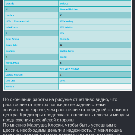
По окончании работы на рисунке отчетливо видно, что
расстояние от центра чашки до ее задней стенки
значительно короче, чем расстояние от передней стенки до
центра. Кредиторы продолжают оценивать плюсы и минусы
предложения российской стороны.
По мнению Мариуша Клоски, чтобы быть успешным в
цессии, необходимы деньги и надежность. У меня кошка