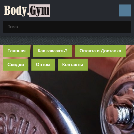
Главная
Как заказать?
Оплата и Доставка
Скидки
Оптом
Контакты