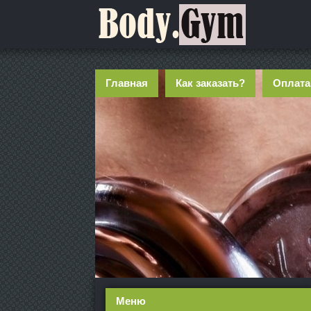
Главная
Как заказать?
Оплата
Меню