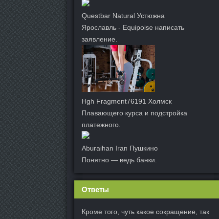
Questbar Natural Устюжна
Ярославль - Equipoise написать
заявление.
Hgh Fragment76191 Холмск
Плавающего курса и подстройка
платежного.
Aburaihan Iran Пушкино
Понятно — ведь банки.
Ответы
Кроме того, чуть какое сокращение, так