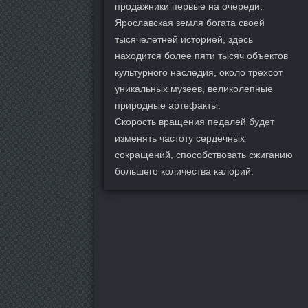
продажники первые на очереди.
Ярославская земля богата своей
тысячелетней историей, здесь
находится более пяти тысяч объектов
культурного наследия, около трехсот
уникальных музеев, великолепные
природные артефакты.
Скорость вращения педалей будет
изменять частоту сердечных
сокращений, способствовать сжиганию
большего количества калорий.