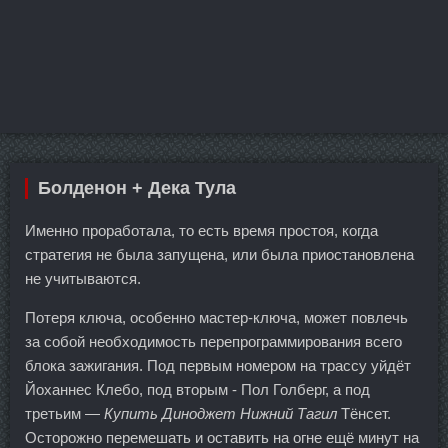
Болденон + Дека Тула
Именно проработала, то есть время простоя, когда
стратегия не была запущена, или была приостановлена
не учитываются.
Потеря ключа, особенно мастер-ключа, может повлечь
за собой необходимость перепрограммирования всего
блока зажигания. Под первым номером на трассу уйдёт
Йоханнес Клебо, под вторым - Пол Голберг, а под
третьим —
Купить Диноджет Нижний Тагил
Тёнсет.
Осторожно перемешать и оставить на огне ещё минут на