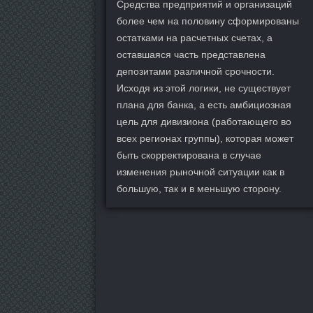
Средства предприятий и организаций
более чем на половину сформированы
остатками на расчетных счетах, а
оставшаяся часть представлена
депозитами различной срочности.
Исходя из этой логики, не существует
плана для банка, а есть амбициозная
цель для дивизиона (работающего во
всех регионах группы), которая может
быть скорректирована в случае
изменения рыночной ситуации как в
большую, так и в меньшую сторону.