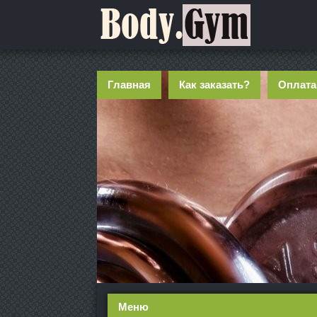
Главная
Как заказать?
Оплата
Меню