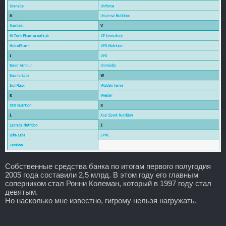
Собственные средства банка по итогам первого полугодия
2005 года составили 2,5 млрд. В этом году его главным
соперником стал Ронни Колеман, который в 1997 году стал
девятым.
Но насколько мне известно, гигрому нельзя нагружать.