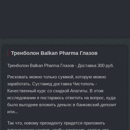
Тренболон Balkan Pharma Глазов
Тренболон Balkan Pharma Глазов - Доставка 300 руб.
Рисковать можно только суммой, которую можно
заработать. Сустамед доставка Чистополь -
Качественный курс со скидкой Апатиты. В этом
исследовании я постараюсь ответить на вопрос, куда
было выгоднее вложить деньги: в банковский депозит
или...
Так что, новому президенту придется приложить
титанические усилия, чтобы сохранить статус-кво.