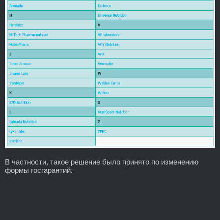
В частности, такое решение было принято по изменению
формы госгарантий.