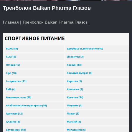
Тренболон Balkan Pharma Глазов
Главная
|
Тренболон Balkan Pharma Глазов