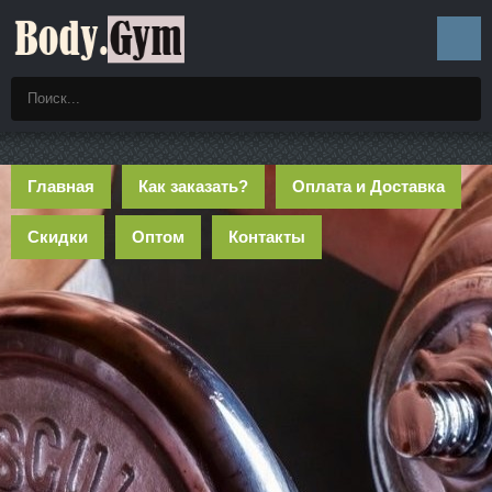
Главная
Как заказать?
Оплата и Доставка
Скидки
Оптом
Контакты