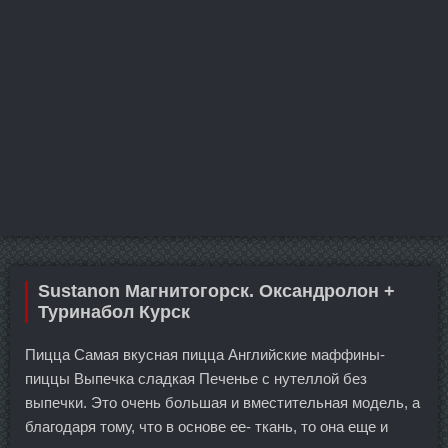
Sustanon Магнитогорск. Оксандролон +
Туринабол Курск
Пицца Самая вкусная пицца Английские маффины-
пиццы Выпечка сладкая Печенье с нутеллой без
выпечки. Это очень большая и вместительная модель, а
благодаря тому, что в основе ее- ткань, то она еще и