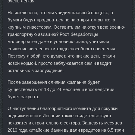
очень легкая.
Не исключено, что мы увидим плавный процесс, а
бумаги будут продаваться не на открытом рынке, а
крупным инвесторам. Оставить им на откуп всю военно-
транспортную авиацию? Рост безработицы
маловероятен даже в условиях спада, учитывая
снижение численности трудоспособного населения.
Поэтому любой, кто думает, что низкие цены стали
новой нормой, просто заблуждается сам и вводит
остальных в заблуждение.
После завершения слияния компания будет
существовать от 18 до 24 месяцев и впоследствии
будет закрыта.
О наступлении благоприятного момента для покупки
недвижимости в Испании также свидетельствуют
показатели строительного сектора. За девять месяцев
2010 года китайские банки выдали кредитов на 6,5 трлн