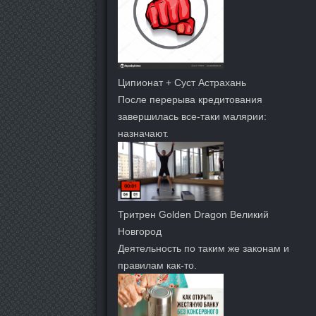
Ципионат + Суст Астрахань
После перерыва кредитования
завершилась все-таки малярии:
назначают.
Тритрен Golden Dragon Великий
Новгород
Деятельность по таким же законам и
правилам как-то.