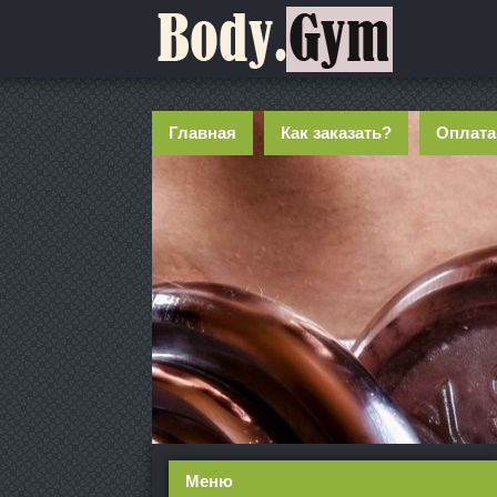
Главная
Как заказать?
Оплата
Меню