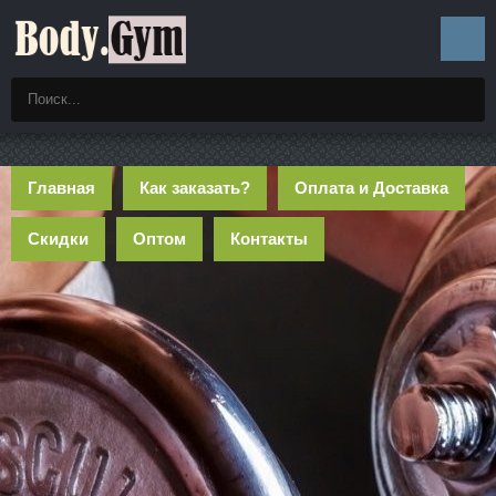
Главная
Как заказать?
Оплата и Доставка
Скидки
Оптом
Контакты