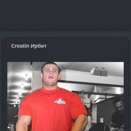
Creatin Ирбит