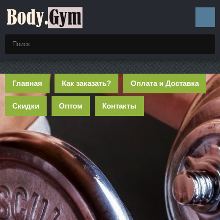
Главная
Как заказать?
Оплата и Доставка
Скидки
Оптом
Контакты