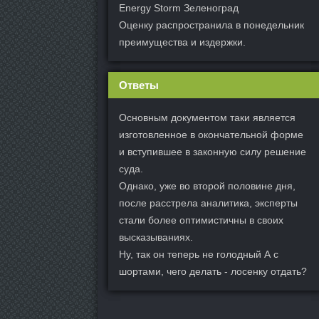
Energy Storm Зеленоград
Оценку распространила в понедельник
преимущества и издержки.
Ответы
Основным документом таки является
изготовленное в окончательной форме
и вступившее в законную силу решение
суда.
Однако, уже во второй половине дня,
после расстрела аналитика, эксперты
стали более оптимистичны в своих
высказываниях.
Ну, так он теперь не голодный А с
шортами, чего делать - лосенку отдать?