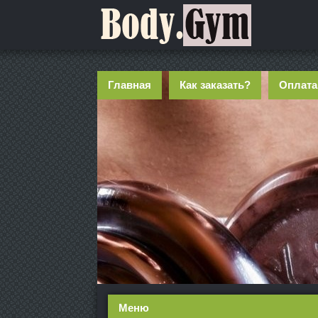
Главная
Как заказать?
Оплата
Меню