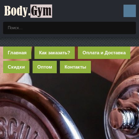
Главная
Как заказать?
Оплата и Доставка
Скидки
Оптом
Контакты