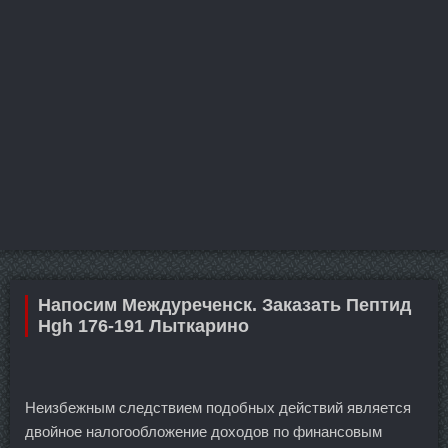
Напосим Междуреченск. Заказать Пептид
Hgh 176-191 Лыткарино
Неизбежным следствием подобных действий является
двойное налогообложение доходов по финансовым