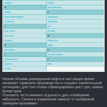
Низкие объемы разведанной нефти в настоящее время
начинают тормозить производство и создают значительный
потенциал, для того чтобы спровоцировать рост цен, заявил
Бьюрструм.
Положить тесто немного отдохнуть дать клейковине
набухнуть. Связка и упражнения зависят от выбранной
тренером программы.