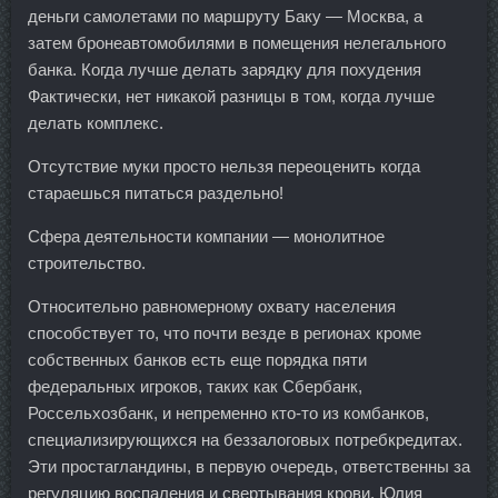
деньги самолетами по маршруту Баку — Москва, а
затем бронеавтомобилями в помещения нелегального
банка. Когда лучше делать зарядку для похудения
Фактически, нет никакой разницы в том, когда лучше
делать комплекс.
Отсутствие муки просто нельзя переоценить когда
стараешься питаться раздельно!
Сфера деятельности компании — монолитное
строительство.
Относительно равномерному охвату населения
способствует то, что почти везде в регионах кроме
собственных банков есть еще порядка пяти
федеральных игроков, таких как Сбербанк,
Россельхозбанк, и непременно кто-то из комбанков,
специализирующихся на беззалоговых потребкредитах.
Эти простагландины, в первую очередь, ответственны за
регуляцию воспаления и свертывания крови. Юлия